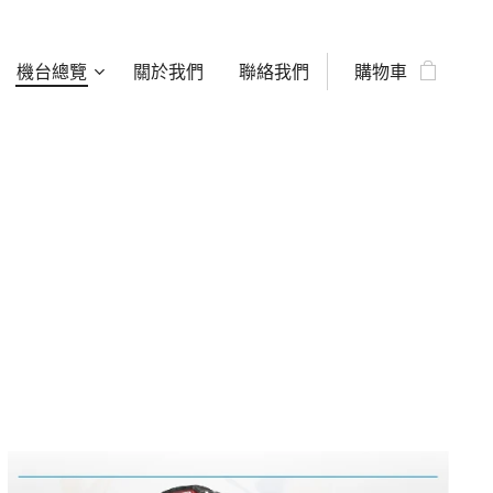
機台總覽
關於我們
聯絡我們
購物車