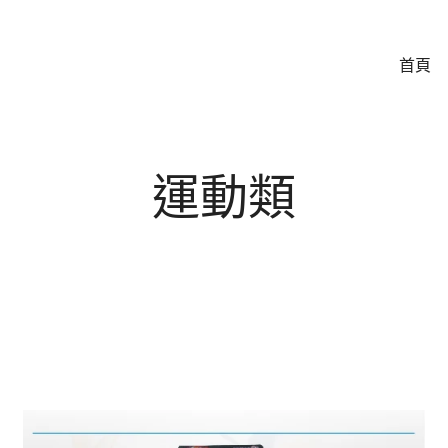
首頁
運動類