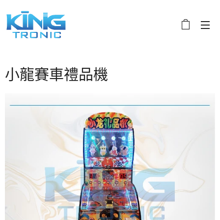
小龍賽車禮品機