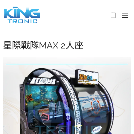
星際戰隊MAX 2人座