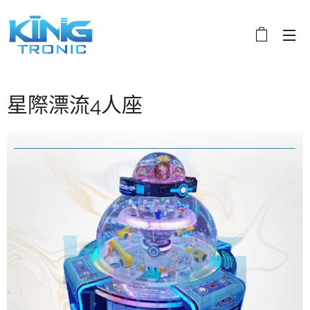
星際漂流4人座