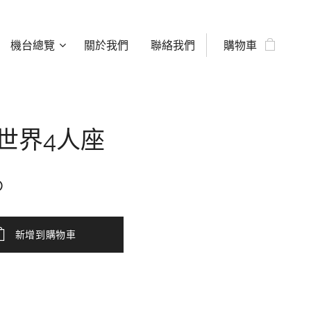
機台總覽
關於我們
聯絡我們
購物車
世界4人座
D
新增到購物車