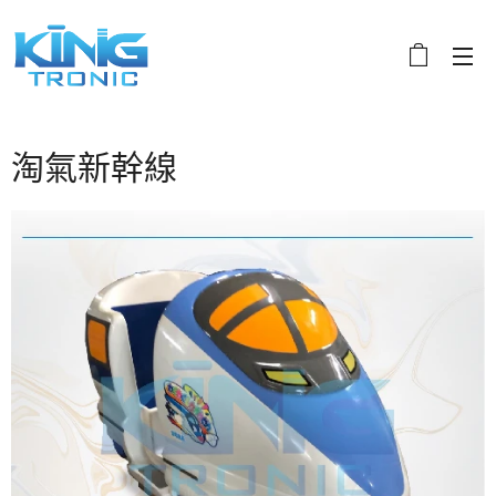
淘氣新幹線