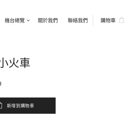
機台總覽
關於我們
聯絡我們
購物車
小火車
D
新增到購物車